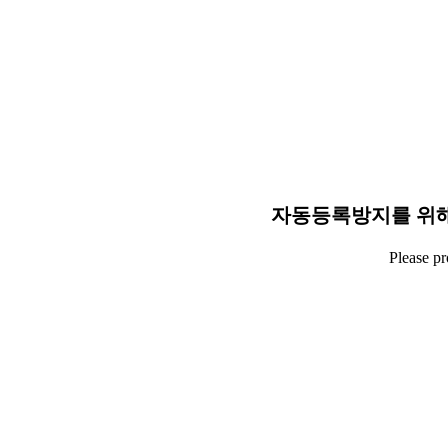
자동등록방지를 위해
Please p